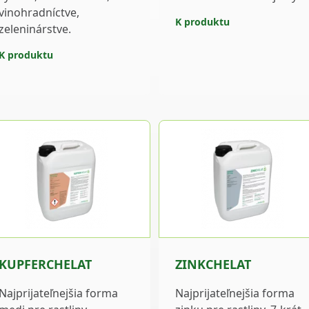
vinohradníctve,
K produktu
zeleninárstve.
K produktu
KUPFERCHELAT
ZINKCHELAT
Najprijateľnejšia forma
Najprijateľnejšia forma