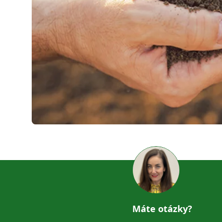
Máte otázky?