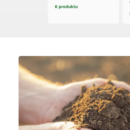
K produktu