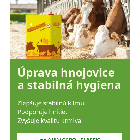
Úprava hnojovice
a stabilná hygiena
Zlepšuje stabilnú klímu.
Podporuje hnitie.
Zvyšuje kvalitu krmiva.