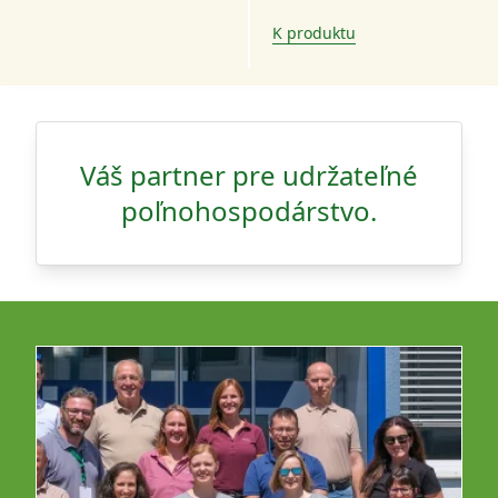
K produktu
Váš partner pre udržateľné
poľnohospodárstvo.