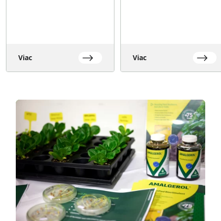
Viac
Viac