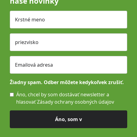
naše novinky
Krstné meno
priezvisko
Emailová adresa
Žiadny spam. Odber môžete kedykoľvek zrušiť.
Áno, chcel by som dostávať newsletter a
hlasovať
Zásady ochrany osobných údajov
Áno, som v